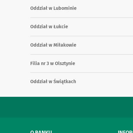
Oddział w Lubominie
Oddział w Łukcie
Oddział w Miłakowie
Filia nr 3 w Olsztynie
Oddział w Świątkach
O BANKU
INFO