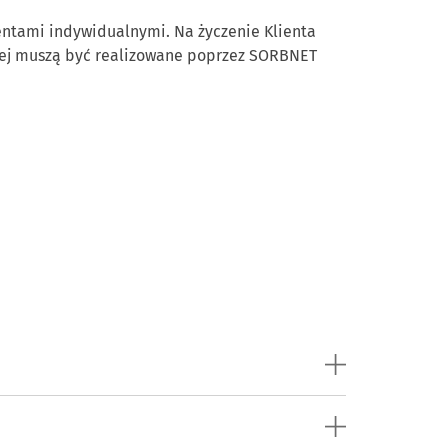
ntami indywidualnymi. Na życzenie Klienta
yżej muszą być realizowane poprzez SORBNET