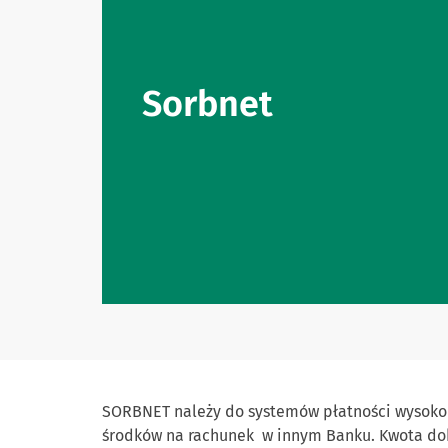
Sorbnet
SORBNET należy do systemów płatności wysokok
środków na rachunek w innym Banku. Kwota do