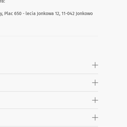
ra:
, Plac 650 - lecia Jonkowa 12, 11-042 Jonkowo