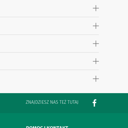
ZNAJDZIESZ NAS TEŻ TUTAJ