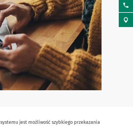
ystemu jest możliwość szybkiego przekazania