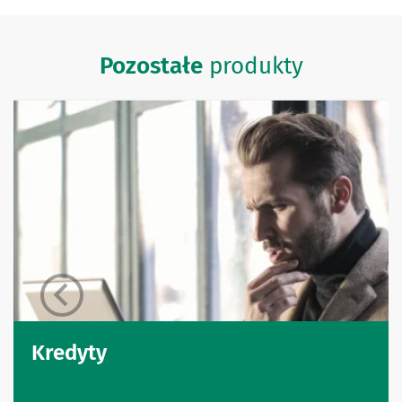
Pozostałe
produkty
Kredyty