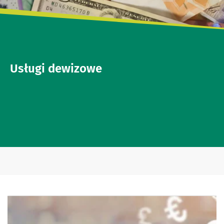
Usługi dewizowe