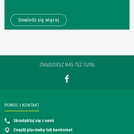
Dowiedz się więcej
ZNAJDZIESZ NAS TEŻ TUTAJ
POMOC I KONTAKT
Skontaktuj się z nami
Znajdź placówkę lub bankomat