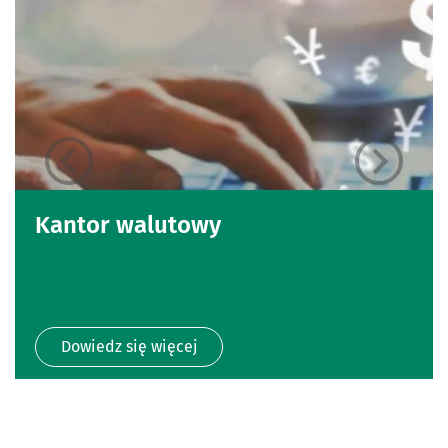
Kantor walutowy
Dowiedz się więcej