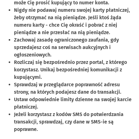
może Cię prosić kupujący to numer konta.
Nigdy nie podawaj numeru swojej karty płatniczej,
żeby otrzymać na nią pieniądze. Jeśli ktoś żąda
numeru karty - chce Cię okraść i pobrać z niej
pieniądze a nie przesłać na nią pieniądze.
Zachowaj zasadę ograniczonego zaufania, gdy
sprzedajesz coś na serwisach aukcyjnych i
ogłoszeniowych.
Rozliczaj się bezpośrednio przez portal, z którego
korzystasz. Unikaj bezpośredniej komunikacji z
kupującymi.
Sprawdzaj w przeglądarce poprawność adresu
strony, na których podajesz dane do transakcji.
Ustaw odpowiednie limity dzienne na swojej karcie
płatniczej.
Jeżeli korzystasz z kodów SMS do potwierdzania
transakcji, sprawdzaj, czy dane w SMS-ie są
poprawne.