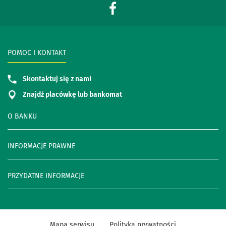
POMOC I KONTAKT
Skontaktuj się z nami
Znajdź placówkę lub bankomat
O BANKU
INFORMACJE PRAWNE
PRZYDATNE INFORMACJE
Mapa serwisu
Polityka prywatności