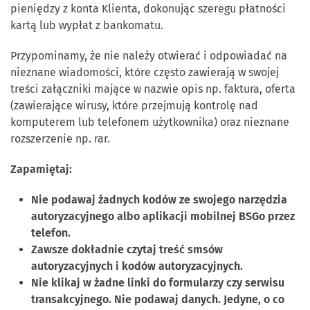
pieniędzy z konta Klienta, dokonując szeregu płatności
kartą lub wypłat z bankomatu.
Przypominamy, że nie należy otwierać i odpowiadać na
nieznane wiadomości, które często zawierają w swojej
treści załączniki mające w nazwie opis np. faktura, oferta
(zawierające wirusy, które przejmują kontrolę nad
komputerem lub telefonem użytkownika) oraz nieznane
rozszerzenie np. rar.
Zapamiętaj:
Nie podawaj żadnych kodów ze swojego narzędzia
autoryzacyjnego albo aplikacji mobilnej BSGo przez
telefon.
Zawsze dokładnie czytaj treść smsów
autoryzacyjnych i kodów autoryzacyjnych.
Nie klikaj w żadne linki do formularzy czy serwisu
transakcyjnego. Nie podawaj danych. Jedyne, o co