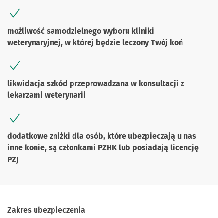
możliwość samodzielnego wyboru kliniki
weterynaryjnej, w której będzie leczony Twój koń
likwidacja szkód przeprowadzana w konsultacji z
lekarzami weterynarii
dodatkowe zniżki dla osób, które ubezpieczają u nas
inne konie, są członkami PZHK lub posiadają licencję
PZJ
Zakres ubezpieczenia