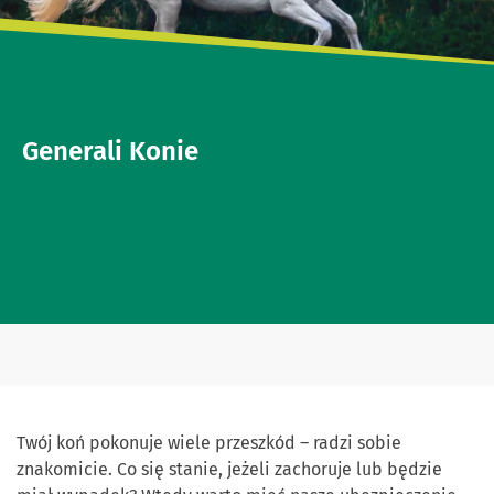
Generali Konie
Twój koń pokonuje wiele przeszkód – radzi sobie
znakomicie. Co się stanie, jeżeli zachoruje lub będzie