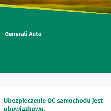
Generali Auto
Ubezpieczenie OC samochodu jest
obowiązkowe.