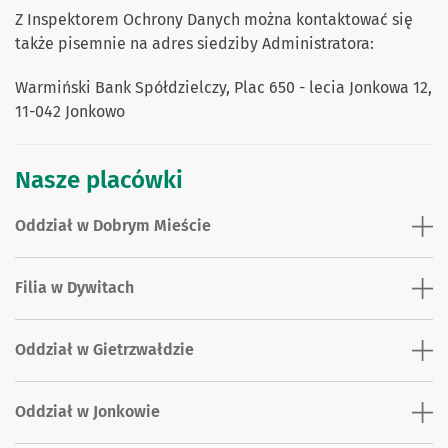
Z Inspektorem Ochrony Danych można kontaktować się
także pisemnie na adres siedziby Administratora:
Warmiński Bank Spółdzielczy, Plac 650 - lecia Jonkowa 12,
11-042 Jonkowo
Nasze placówki
Oddział w Dobrym Mieście
Filia w Dywitach
Oddział w Gietrzwałdzie
Oddział w Jonkowie