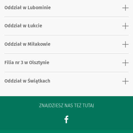
Oddział w Lubominie
Oddział w Łukcie
Oddział w Miłakowie
Filia nr 3 w Olsztynie
Oddział w Świątkach
ZNAJDZIESZ NAS TEŻ TUTAJ