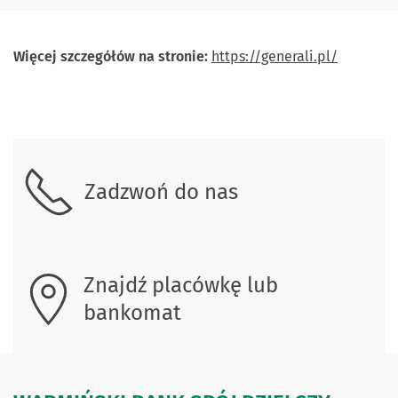
Więcej szczegółów na stronie:
https://generali.pl/
Skontaktuj się z nami.
Zadzwoń do nas
Znajdź placówkę lub
bankomat