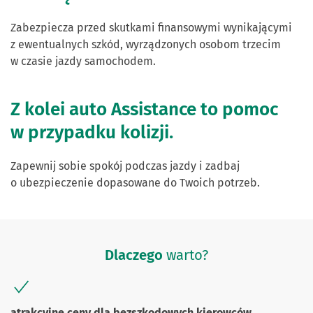
Zabezpiecza przed skutkami finansowymi wynikającymi
z ewentualnych szkód, wyrządzonych osobom trzecim
w czasie jazdy samochodem.
Z kolei auto Assistance to pomoc
w przypadku kolizji.
Zapewnij sobie spokój podczas jazdy i zadbaj
o ubezpieczenie dopasowane do Twoich potrzeb.
Dlaczego
warto?
atrakcyjne ceny dla bezszkodowych kierowców