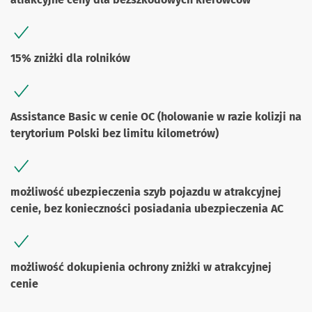
15% zniżki dla rolników
Assistance Basic w cenie OC (holowanie w razie kolizji na
terytorium Polski bez limitu kilometrów)
możliwość ubezpieczenia szyb pojazdu w atrakcyjnej
cenie, bez konieczności posiadania ubezpieczenia AC
możliwość dokupienia ochrony zniżki w atrakcyjnej
cenie