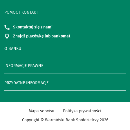
POMOC I KONTAKT
Skontaktuj się z nami
Znajdź placówkę lub bankomat
O BANKU
INFORMACJE PRAWNE
PRZYDATNE INFORMACJE
Mapa serwisu
Polityka prywatności
Copyright © Warmiński Bank Spółdzielczy
2026