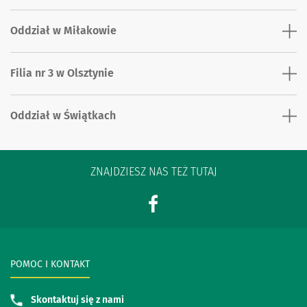
Oddział w Miłakowie
Filia nr 3 w Olsztynie
Oddział w Świątkach
ZNAJDZIESZ NAS TEŻ TUTAJ
POMOC I KONTAKT
Skontaktuj się z nami