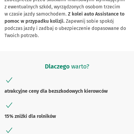
z ewentualnych szkód, wyrządzonych osobom trzecim
w czasie jazdy samochodem.
Z kolei auto Assistance to
pomoc w przypadku kolizji.
Zapewnij sobie spokój
podczas jazdy i zadbaj o ubezpieczenie dopasowane do
Twoich potrzeb.
Dlaczego
warto?
atrakcyjne ceny dla bezszkodowych kierowców
15% zniżki dla rolników