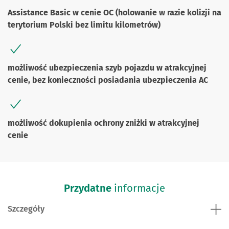
Assistance Basic w cenie OC (holowanie w razie kolizji na
terytorium Polski bez limitu kilometrów)
możliwość ubezpieczenia szyb pojazdu w atrakcyjnej
cenie, bez konieczności posiadania ubezpieczenia AC
możliwość dokupienia ochrony zniżki w atrakcyjnej
cenie
Przydatne
informacje
Szczegóły