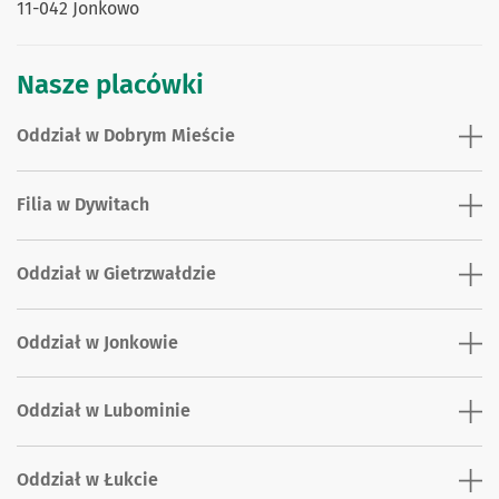
11-042 Jonkowo
Nasze placówki
Oddział w Dobrym Mieście
Filia w Dywitach
Oddział w Gietrzwałdzie
Oddział w Jonkowie
Oddział w Lubominie
Oddział w Łukcie