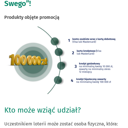
Swego”!
Produkty objęte promocją
Kto może wziąć udział?
Uczestnikiem loterii może zostać osoba fizyczna, która: