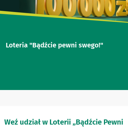
Loteria "Bądźcie pewni swego!"
Weź udział w Loterii „Bądźcie Pewni