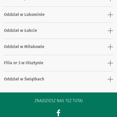
Oddział w Lubominie
Oddział w Łukcie
Oddział w Miłakowie
Filia nr 3 w Olsztynie
Oddział w Świątkach
ZNAJDZIESZ NAS TEŻ TUTAJ