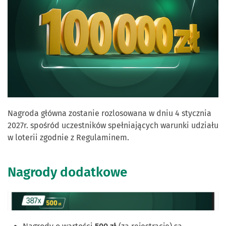
Nagroda główna zostanie rozlosowana w dniu 4 stycznia
2027r. spośród uczestników spełniających warunki udziału
w loterii zgodnie z Regulaminem.
Nagrody dodatkowe