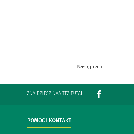
Następna
ZNAJDZIESZ NAS TEŻ TUTAJ
POMOC I KONTAKT