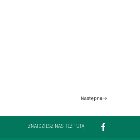
Następna
ZNAJDZIESZ NAS TEŻ TUTAJ