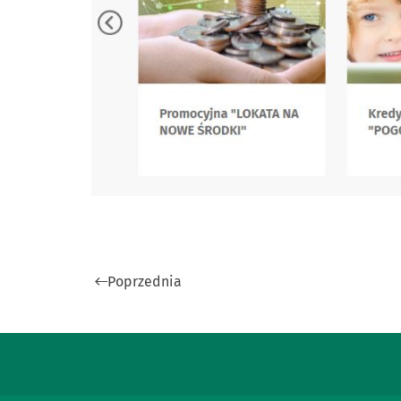
Poprzednia