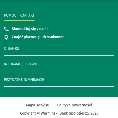
POMOC I KONTAKT
Skontaktuj się z nami
Znajdź placówkę lub bankomat
O BANKU
INFORMACJE PRAWNE
PRZYDATNE INFORMACJE
Mapa serwisu
Polityka prywatności
Copyright © Warmiński Bank Spółdzielczy
2026