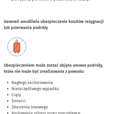
Generali umożliwia ubezpieczenie kosztów rezygnacji
lub przerwania podróży
Ubezpieczeniem może zostać objęta umowa podróży,
która nie może być zrealizowana z
powodu:
Nagłego zachorowania
Nieszczęśliwego wypadku
Ciąży
Śmierci
Zdarzenia losowego
Anulowania urlopu przez pracodawcę