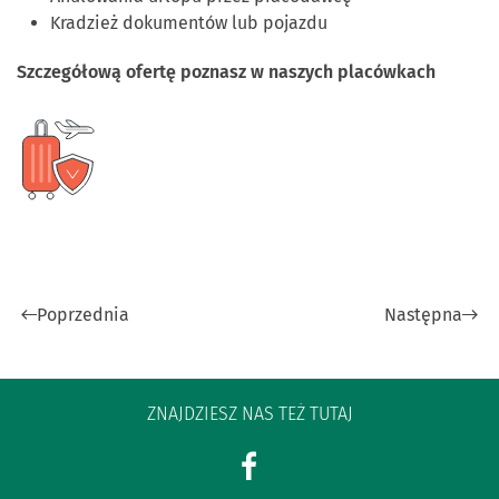
Kradzież dokumentów lub pojazdu
Szczegółową ofertę poznasz w naszych placówkach
Poprzednia
Następna
ZNAJDZIESZ NAS TEŻ TUTAJ